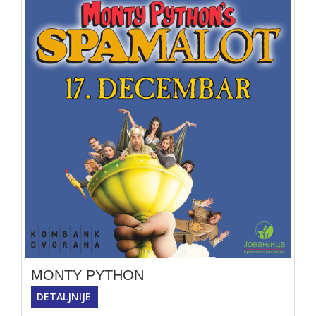
MONTY PYTHON
DETALJNIJE