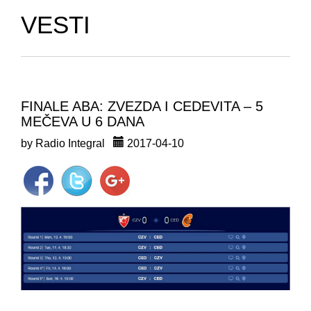
VESTI
FINALE ABA: ZVEZDA I CEDEVITA – 5
MEČEVA U 6 DANA
by Radio Integral
2017-04-10