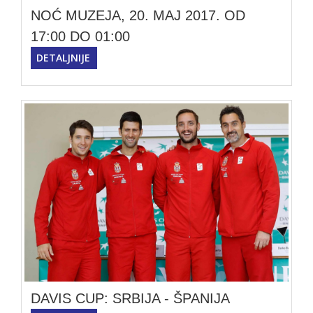
NOĆ MUZEJA, 20. MAJ 2017. OD
17:00 DO 01:00
DETALJNIJE
DAVIS CUP: SRBIJA - ŠPANIJA