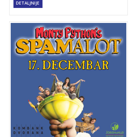
DETALJNIJE