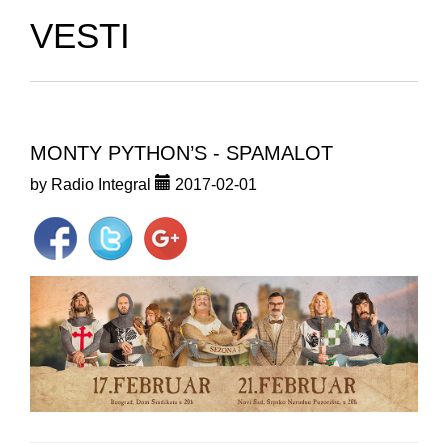
VESTI
MONTY PYTHON’S - SPAMALOT
by Radio Integral
2017-02-01