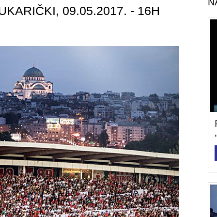
N
ARIČKI, 09.05.2017. - 16H