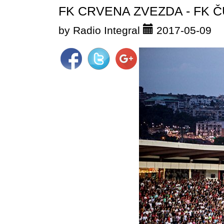
FK CRVENA ZVEZDA - FK ČUK
by Radio Integral
2017-05-09