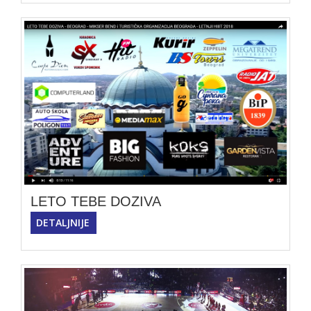
LETO TEBE DOZIVA
DETALJNIJE