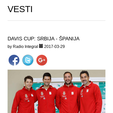
VESTI
DAVIS CUP: SRBIJA - ŠPANIJA
by Radio Integral
2017-03-29