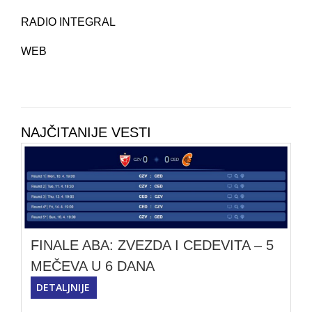
RADIO INTEGRAL
WEB
NAJČITANIJE VESTI
FINALE ABA: ZVEZDA I CEDEVITA – 5
MEČEVA U 6 DANA
DETALJNIJE